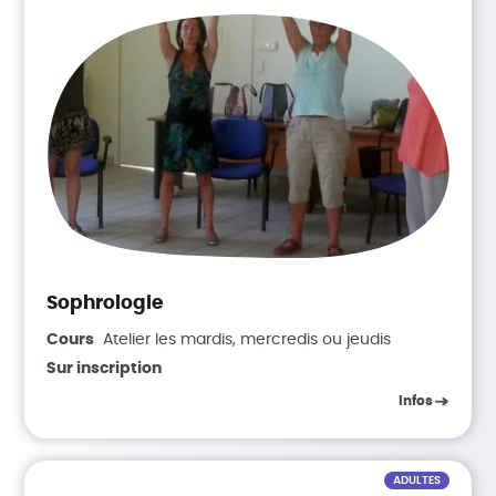
Sophrologie
Cours
Atelier les mardis, mercredis ou jeudis
Sur inscription
Infos
ADULTES