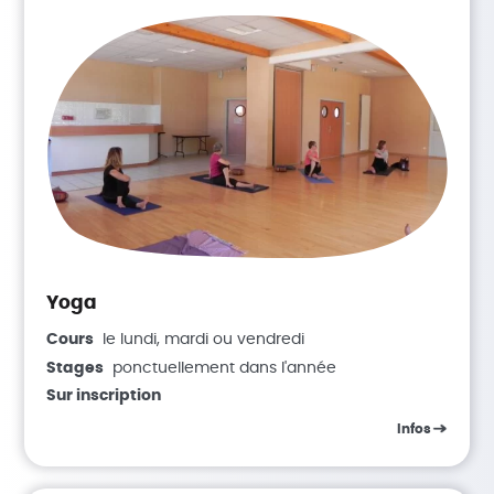
Yoga
Cours
le lundi, mardi ou vendredi
Stages
ponctuellement dans l'année
Sur inscription
Infos