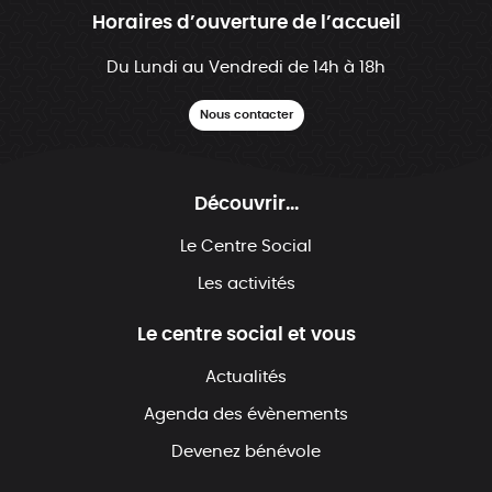
Horaires d’ouverture de l’accueil
Du Lundi au Vendredi de 14h à 18h
Nous contacter
Découvrir...
Le Centre Social
Les activités
Le centre social et vous
Actualités
Agenda des évènements
Devenez bénévole