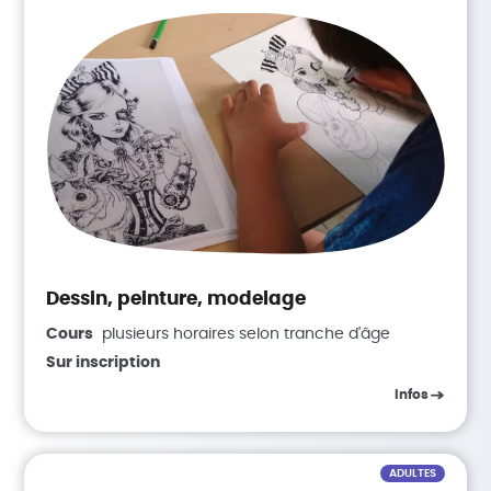
Dessin, peinture, modelage
Cours
plusieurs horaires selon tranche d'âge
Sur inscription
Infos
ADULTES