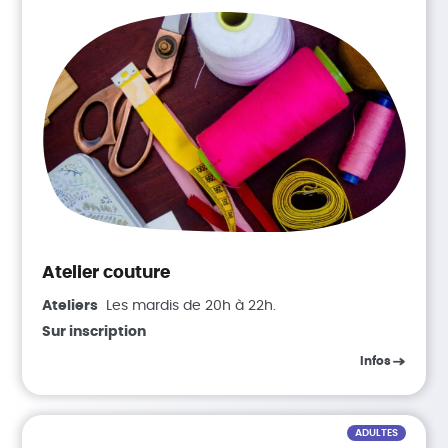
Atelier couture
Ateliers
Les mardis de 20h à 22h.
Sur inscription
Infos
ADULTES