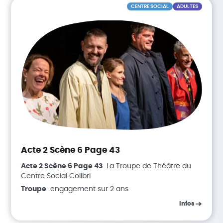
CENTRE SOCIAL
ADULTES
Acte 2 Scène 6 Page 43
Acte 2 Scène 6 Page 43
La Troupe de Théâtre du
Centre Social Colibri
Troupe
engagement sur 2 ans
Infos