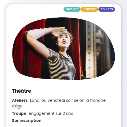
ENFANCE
JEUNESSE
ADULTES
Théâtre
Ateliers
Lundi ou vendredi soir selon la tranche
d'âge.
Troupe
engagement sur 2 ans
Sur inscription