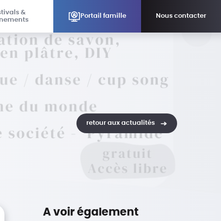
tivals &
Portail famille
Nous contacter
nements
retour aux actualités
A voir également