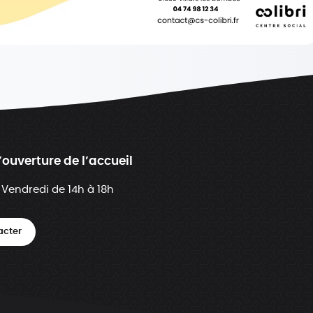
’ouverture de l’accueil
 Vendredi de 14h à 18h
acter