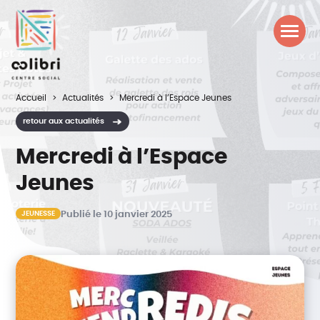
Accueil
Actualités
Mercredi à l’Espace Jeunes
retour aux actualités
Mercredi à l’Espace
Jeunes
JEUNESSE
Publié le 10 janvier 2025