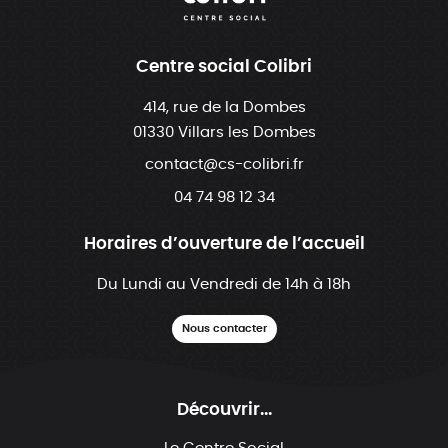
Centre social Colibri
414, rue de la Dombes
01330 Villars les Dombes
contact@cs-colibri.fr
04 74 98 12 34
Horaires d’ouverture de l’accueil
Du Lundi au Vendredi de 14h à 18h
Nous contacter
Découvrir...