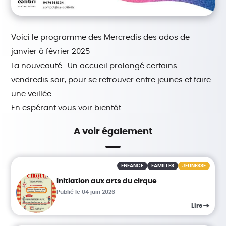
Voici le programme des Mercredis des ados de
janvier à février 2025
La nouveauté : Un accueil prolongé certains
vendredis soir, pour se retrouver entre jeunes et faire
une veillée.
En espérant vous voir bientôt.
A voir également
ENFANCE
FAMILLES
JEUNESSE
Initiation aux arts du cirque
Publié le 04 juin 2026
Lire