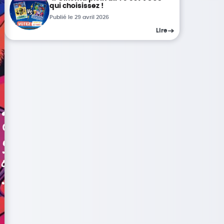
qui choisissez !
Publié le 29 avril 2026
Lire