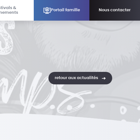
tivals &
Portail famille
Nous contacter
nements
retour aux actualités