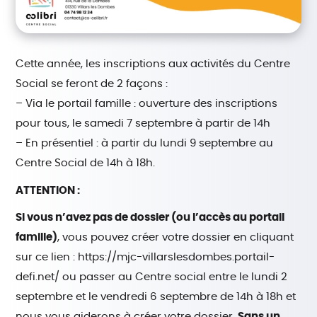
Cette année, les inscriptions aux activités du Centre
Social se feront de 2 façons :
– Via le portail famille : ouverture des inscriptions
pour tous, le samedi 7 septembre à partir de 14h
– En présentiel : à partir du lundi 9 septembre au
Centre Social de 14h à 18h.
ATTENTION :
Si vous n’avez pas de dossier (ou l’accès au portail
famille)
, vous pouvez créer votre dossier en cliquant
sur ce lien : https://mjc-villarslesdombes.portail-
defi.net/ ou passer au Centre social entre le lundi 2
septembre et le vendredi 6 septembre de 14h à 18h et
nous vous aiderons à créer votre dossier.
Sans un