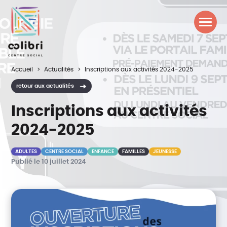
Accueil
Actualités
Inscriptions aux activités 2024-2025
retour aux actualités
Inscriptions aux activités
2024-2025
ADULTES
CENTRE SOCIAL
ENFANCE
FAMILLES
JEUNESSE
Publié le 10 juillet 2024