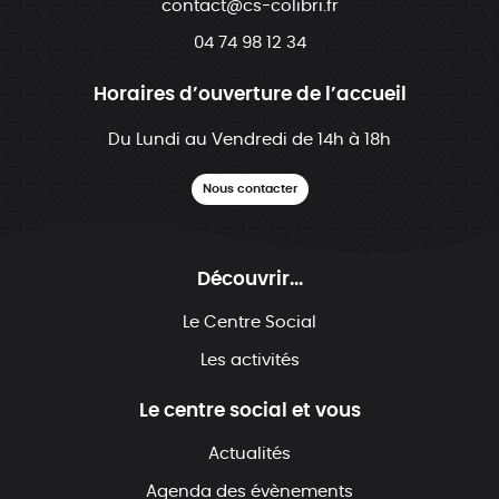
contact@cs-colibri.fr
04 74 98 12 34
Horaires d’ouverture de l’accueil
Du Lundi au Vendredi de 14h à 18h
Nous contacter
Découvrir...
Le Centre Social
Les activités
Le centre social et vous
Actualités
Agenda des évènements