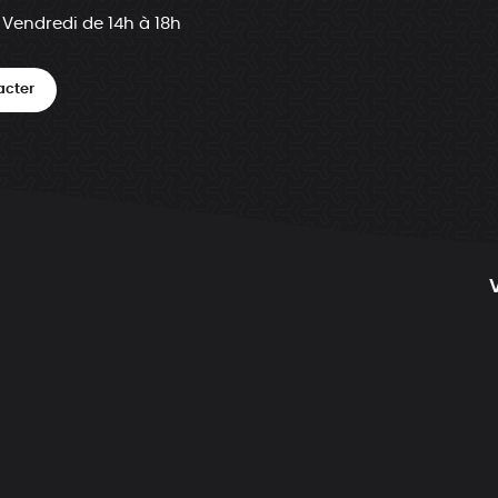
 Vendredi de 14h à 18h
acter