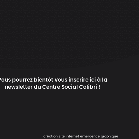
Vous pourrez bientôt vous inscrire ici à la
newsletter du Centre Social Colibri !
création site internet emergence graphique