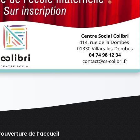
’ouverture de l’accueil