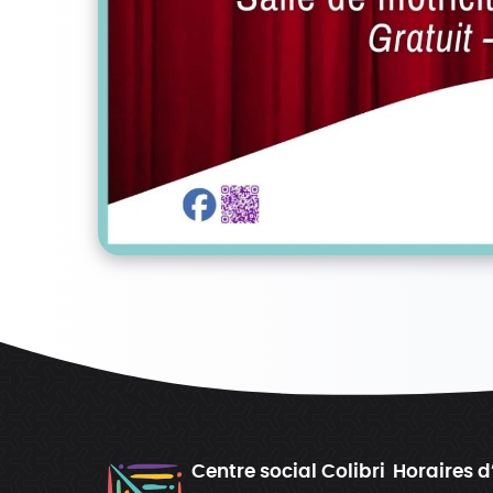
Centre social Colibri
Horaires d