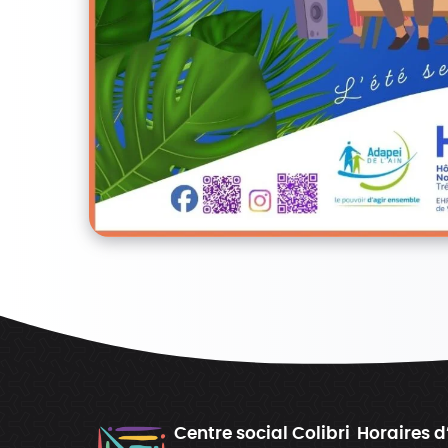
Centre social Colibri
Horaires d