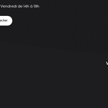
 Vendredi de 14h à 18h
acter