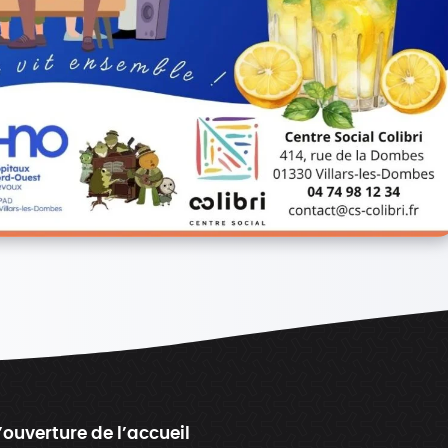
’ouverture de l’accueil