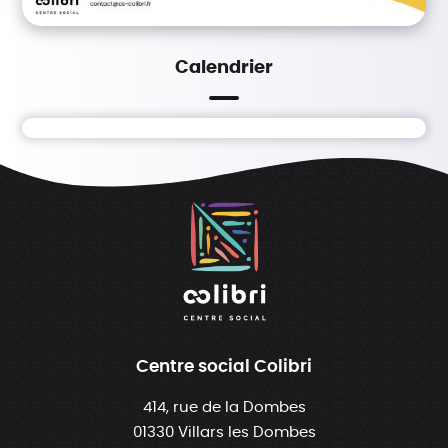
Calendrier
Centre social Colibri
414, rue de la Dombes
01330 Villars les Dombes