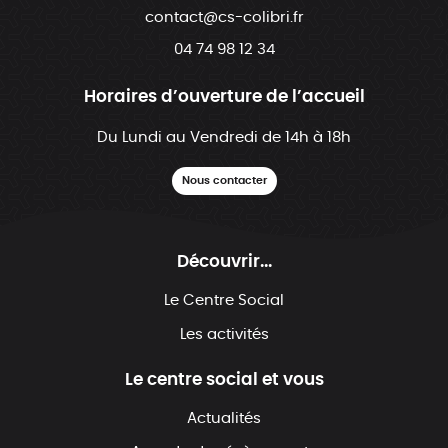
contact@cs-colibri.fr
04 74 98 12 34
Horaires d’ouverture de l’accueil
Du Lundi au Vendredi de 14h à 18h
Nous contacter
Découvrir...
Le Centre Social
Les activités
Le centre social et vous
Actualités