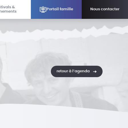
tivals &
Portail famille
Nous contacter
nements
retour à l’agenda