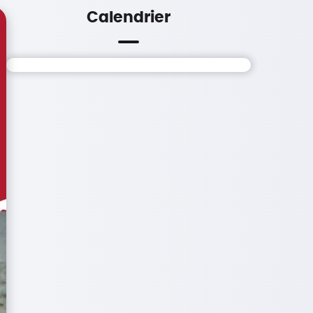
Calendrier