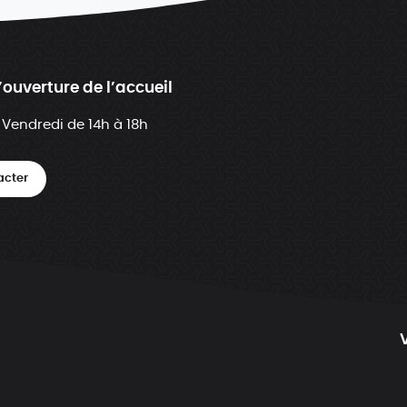
’ouverture de l’accueil
 Vendredi de 14h à 18h
acter