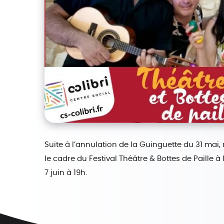
Suite à l’annulation de la Guinguette du 31 m
le cadre du Festival Théâtre & Bottes de Paille
7 juin à 19h.