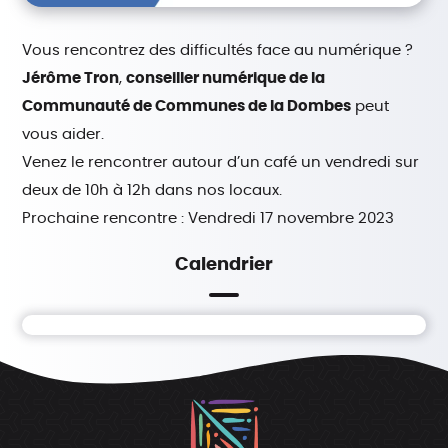
Vous rencontrez des difficultés face au numérique ?
Jérôme Tron
,
conseiller numérique de la
Communauté de Communes de la Dombes
peut
vous aider.
Venez le rencontrer autour d’un café un vendredi sur
deux de 10h à 12h dans nos locaux.
Prochaine rencontre : Vendredi 17 novembre 2023
Calendrier