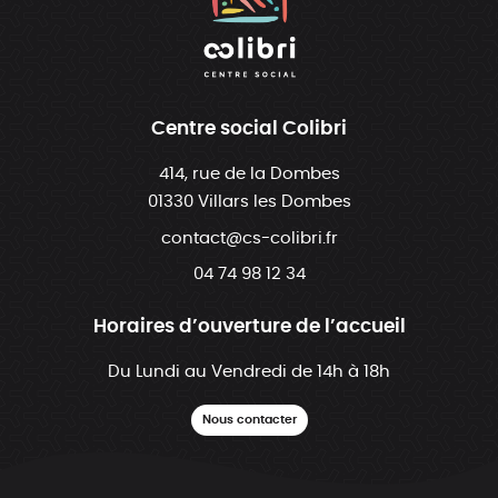
Centre social Colibri
414, rue de la Dombes
01330 Villars les Dombes
contact@cs-colibri.fr
04 74 98 12 34
Horaires d’ouverture de l’accueil
Du Lundi au Vendredi de 14h à 18h
Nous contacter