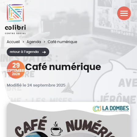
Accueil
Agenda
Café numérique
retour à l’agenda
29
Café numérique
SEPTEMBRE
2025
Modifié le 24 septembre 2025