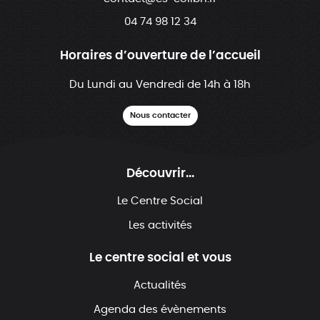
04 74 98 12 34
Horaires d’ouverture de l’accueil
Du Lundi au Vendredi de 14h à 18h
Nous contacter
Découvrir...
Le Centre Social
Les activités
Le centre social et vous
Actualités
Agenda des évènements