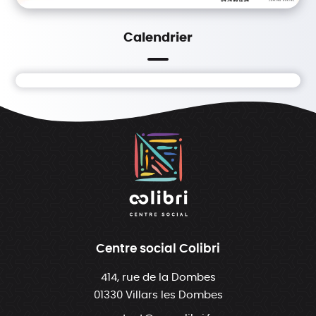
Calendrier
Centre social Colibri
414, rue de la Dombes
01330 Villars les Dombes