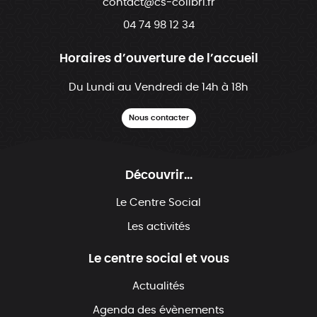
contact@cs-colibri.fr
04 74 98 12 34
Horaires d’ouverture de l’accueil
Du Lundi au Vendredi de 14h à 18h
Nous contacter
Découvrir...
Le Centre Social
Les activités
Le centre social et vous
Actualités
Agenda des évènements