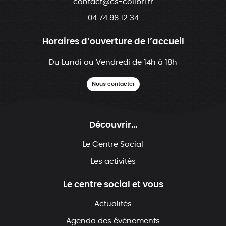
contact@cs-colibri.fr
04 74 98 12 34
Horaires d’ouverture de l’accueil
Du Lundi au Vendredi de 14h à 18h
Nous contacter
Découvrir...
Le Centre Social
Les activités
Le centre social et vous
Actualités
Agenda des évènements