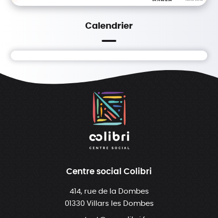
Calendrier
Centre social Colibri
414, rue de la Dombes
01330 Villars les Dombes