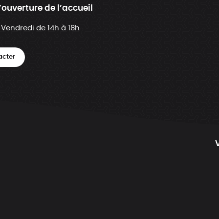
’ouverture de l’accueil
 Vendredi de 14h à 18h
acter