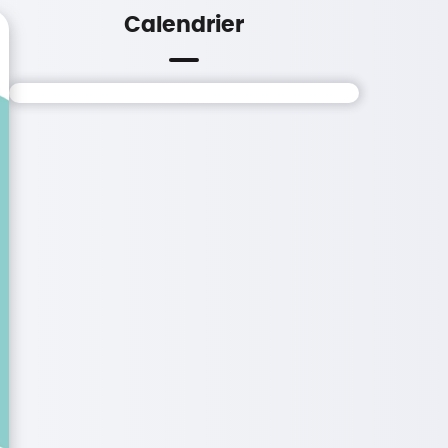
Calendrier