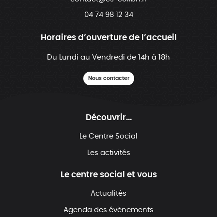
04 74 98 12 34
Horaires d’ouverture de l’accueil
Du Lundi au Vendredi de 14h à 18h
Nous contacter
Découvrir...
Le Centre Social
Les activités
Le centre social et vous
Actualités
Agenda des évènements