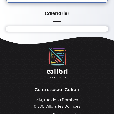
Calendrier
Centre social Colibri
414, rue de la Dombes
01330 Villars les Dombes