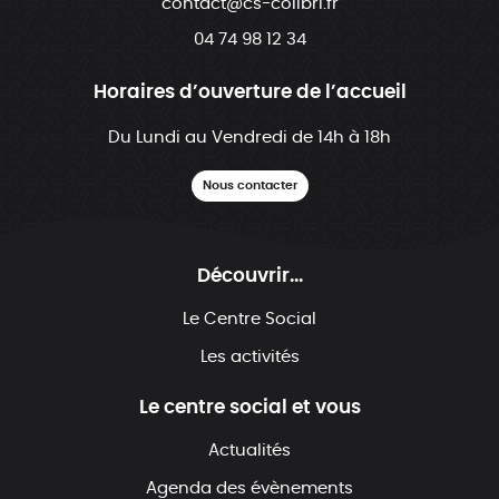
contact@cs-colibri.fr
04 74 98 12 34
Horaires d’ouverture de l’accueil
Du Lundi au Vendredi de 14h à 18h
Nous contacter
Découvrir...
Le Centre Social
Les activités
Le centre social et vous
Actualités
Agenda des évènements