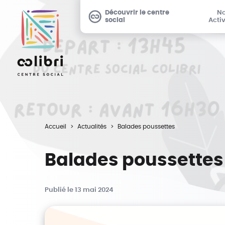
Découvrir le centre
N
social
Activ
Accueil
Actualités
Balades poussettes
Balades poussettes
Publié le 13 mai 2024