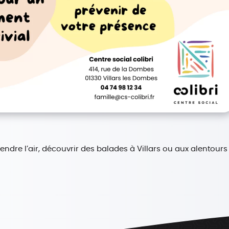
ndre l’air, découvrir des balades à Villars ou aux alentours