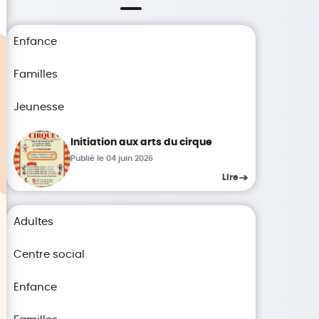
Enfance
Familles
Jeunesse
Initiation aux arts du cirque
Publié le 04 juin 2026
Lire
Adultes
Centre social
Enfance