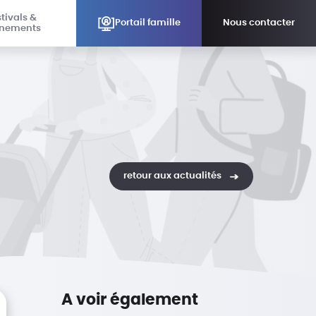
tivals &
Portail famille
Nous contacter
nements
retour aux actualités
A voir également