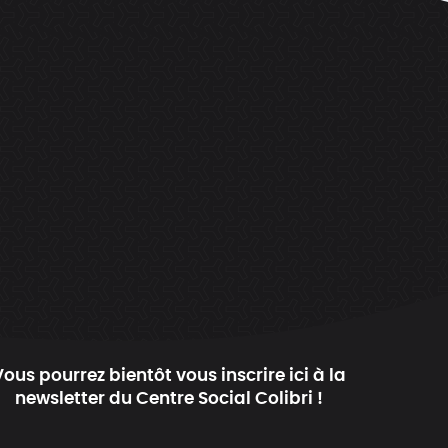
Vous pourrez bientôt vous inscrire ici à la
newsletter du Centre Social Colibri !