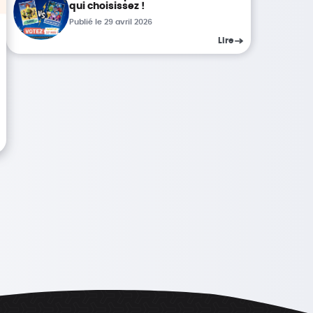
qui choisissez !
Publié le 29 avril 2026
Lire