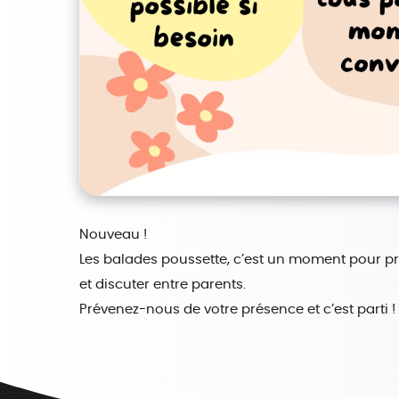
Nouveau !
Les balades poussette, c’est un moment pour pre
et discuter entre parents.
Prévenez-nous de votre présence et c’est parti !