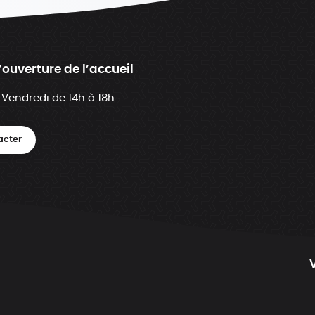
’ouverture de l’accueil
 Vendredi de 14h à 18h
acter