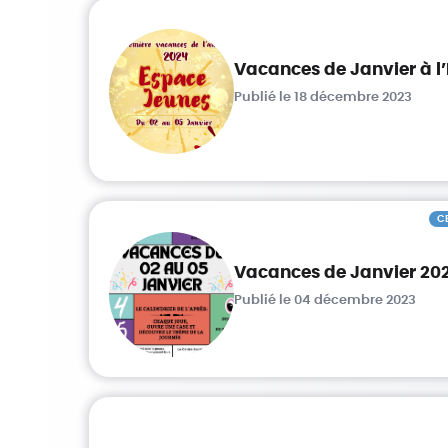
Vacances de Janvier à l
Publié le 18 décembre 2023
C
Vacances de Janvier 20
Publié le 04 décembre 2023