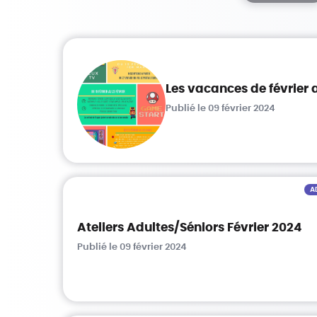
Les vacances de février a
Publié le 09 février 2024
A
Ateliers Adultes/Séniors Février 2024
Publié le 09 février 2024