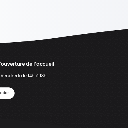
’ouverture de l’accueil
 Vendredi de 14h à 18h
acter