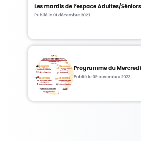
Les mardis de l’espace Adultes/Sénior
Publié le 01 décembre 2023
Programme du Mercredi 
Publié le 09 novembre 2023